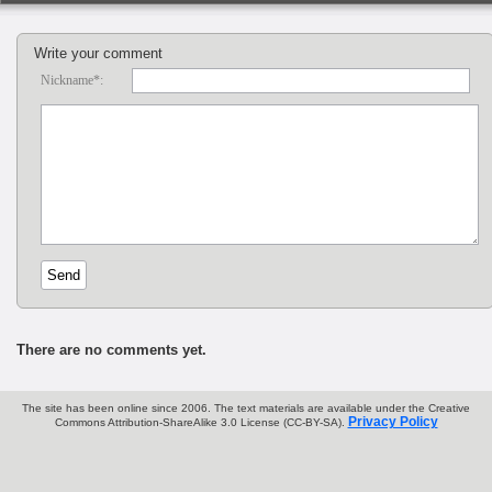
Write your comment
Nickname*:
There are no comments yet.
The site has been online since 2006. The text materials are available under the Creative
Privacy Policy
Commons Attribution-ShareAlike 3.0 License (CC-BY-SA).