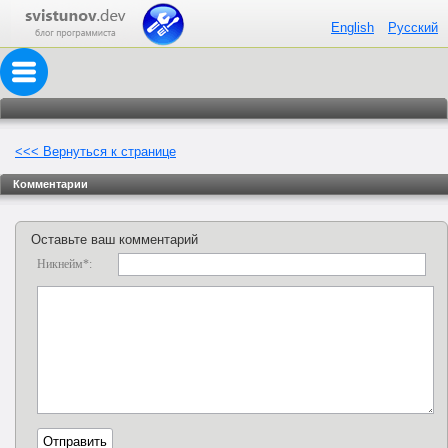
English
Русский
<<< Вернуться к странице
Комментарии
Оставьте ваш комментарий
Никнейм*: