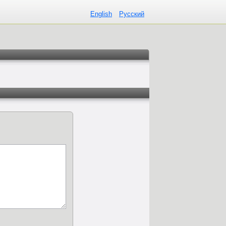
English
Русский