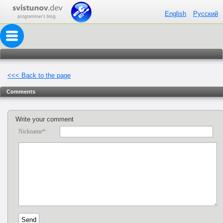
English
Русский
<<< Back to the page
Comments
Write your comment
Nickname*: