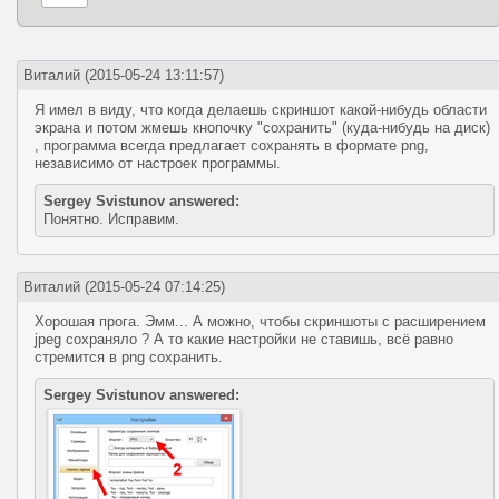
Виталий
(2015-05-24 13:11:57)
Я имел в виду, что когда делаешь скриншот какой-нибудь области
экрана и потом жмешь кнопочку "сохранить" (куда-нибудь на диск)
, программа всегда предлагает сохранять в формате png,
независимо от настроек программы.
Sergey Svistunov answered:
Понятно. Исправим.
Виталий
(2015-05-24 07:14:25)
Хорошая прога. Эмм... А можно, чтобы скриншоты с расширением
jpeg сохраняло ? А то какие настройки не ставишь, всё равно
стремится в png сохранить.
Sergey Svistunov answered: