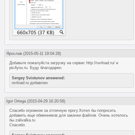
Ярослав
(2015-05-11 19:04:28)
Добавьте пожалуйста загрузку на сервис http://ovrload.ru/ и
pic4you.ru. Буду благодарен.
Sergey Svistunov answered:
ovrload.ru добавлен
Igor Ortega
(2015-04-29 16:20:58)
Спасибо огромное за отличную прогу.Хотел бы попросить
добавить еще обменников для закачки файлов. Очень хотелось
бы zalivalka.ru
Спасибо.