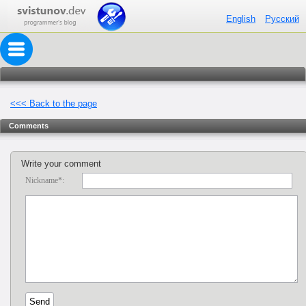
English
Русский
<<< Back to the page
Comments
Write your comment
Nickname*: