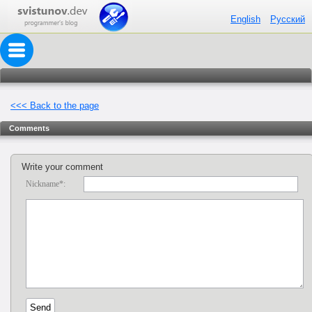
English
Русский
<<< Back to the page
Comments
Write your comment
Nickname*: